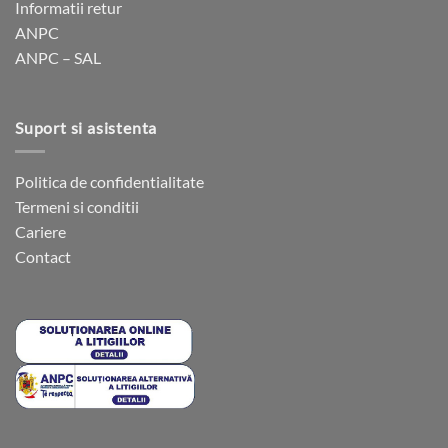
Informatii retur
ANPC
ANPC – SAL
Suport si asistenta
Politica de confidentialitate
Termeni si conditii
Cariere
Contact